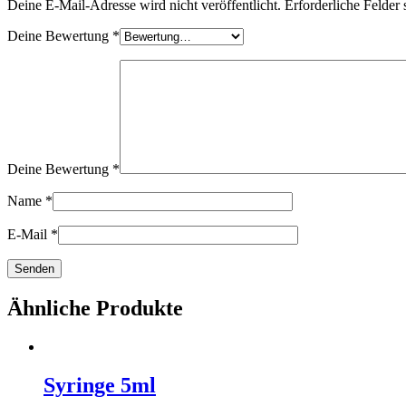
Deine E-Mail-Adresse wird nicht veröffentlicht.
Erforderliche Felder 
Deine Bewertung
*
Deine Bewertung
*
Name
*
E-Mail
*
Ähnliche Produkte
Syringe 5ml