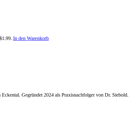
 $1.99.
In den Warenkorb
n Eckental. Gegründet 2024 als Praxisnachfolger von Dr. Siebold.