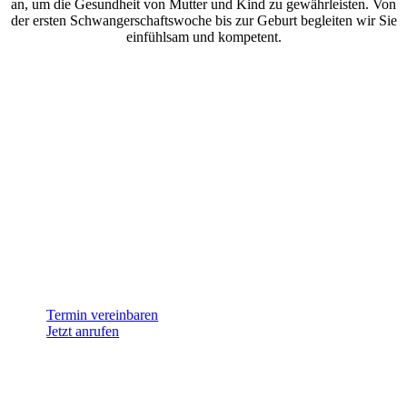
an, um die Gesundheit von Mutter und Kind zu gewährleisten. Von
der ersten Schwangerschaftswoche bis zur Geburt begleiten wir Sie
einfühlsam und kompetent.
Termin vereinbaren
Jetzt anrufen