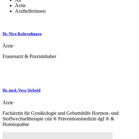
Ärzte
Arzthelferinnen
Dr. Nico Kohrenhagen
Ärzte
Frauenarzt & Praxisinhaber
Dr. med. Vera Siebold
Ärzte
Fachärztin für Gynäkologie und Geburtshilfe Hormon- und
Stoffwechseltherapie cmi ® Präventionsmedizin dgf ® &
Homöopathie