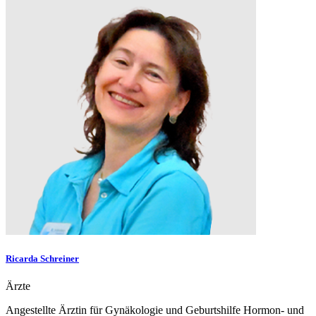
Ricarda Schreiner
Ärzte
Angestellte Ärztin für Gynäkologie und Geburtshilfe Hormon- und