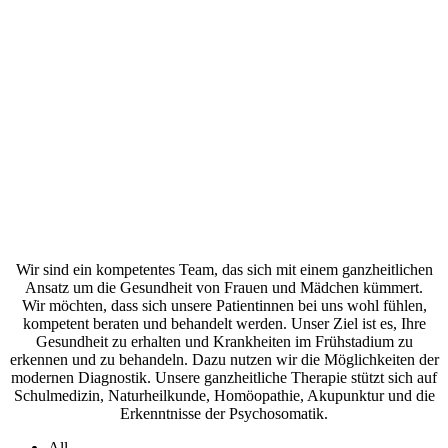
Wir sind ein kompetentes Team, das sich mit einem ganzheitlichen
Ansatz um die Gesundheit von Frauen und Mädchen kümmert.
Wir möchten, dass sich unsere Patientinnen bei uns wohl fühlen,
kompetent beraten und behandelt werden. Unser Ziel ist es, Ihre
Gesundheit zu erhalten und Krankheiten im Frühstadium zu
erkennen und zu behandeln. Dazu nutzen wir die Möglichkeiten der
modernen Diagnostik. Unsere ganzheitliche Therapie stützt sich auf
Schulmedizin, Naturheilkunde, Homöopathie, Akupunktur und die
Erkenntnisse der Psychosomatik.
All