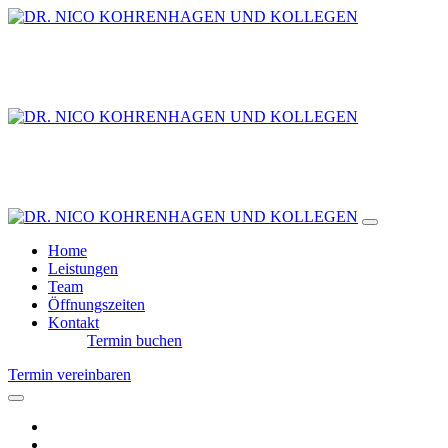
Home
Leistungen
Team
Öffnungszeiten
Kontakt
Termin buchen
Termin vereinbaren