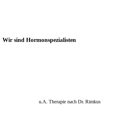
Wir sind Hormon
spezialisten
u.A. Therapie nach Dr. Rimkus