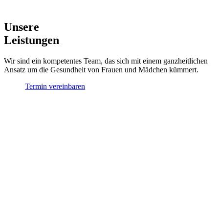
Unsere
Leistungen
Wir sind ein kompetentes Team, das sich mit einem ganzheitlichen
Ansatz um die Gesundheit von Frauen und Mädchen kümmert.
Termin vereinbaren