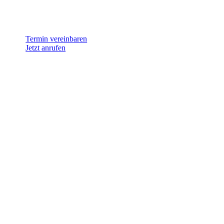
Termin vereinbaren
Jetzt anrufen