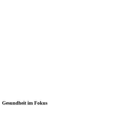
Gesundheit
im Fokus