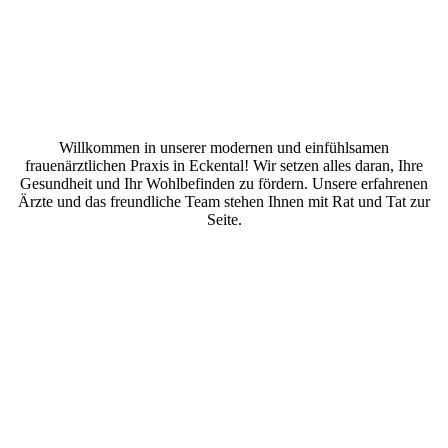
Willkommen in unserer modernen und einfühlsamen
frauenärztlichen Praxis in Eckental! Wir setzen alles daran, Ihre
Gesundheit und Ihr Wohlbefinden zu fördern. Unsere erfahrenen
Ärzte und das freundliche Team stehen Ihnen mit Rat und Tat zur
Seite.