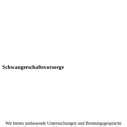
Schwangerschafts
vorsorge
Wir bieten umfassende Untersuchungen und Beratungsgespräche