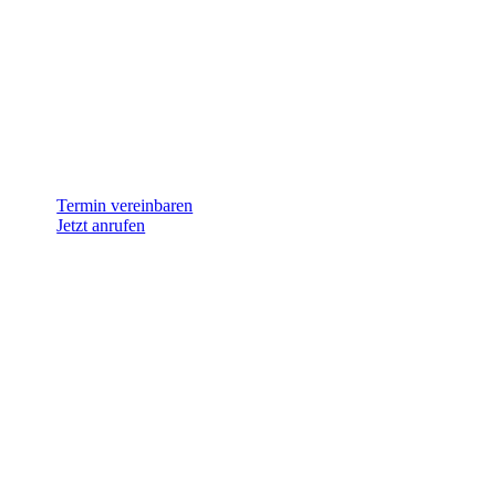
Termin vereinbaren
Jetzt anrufen