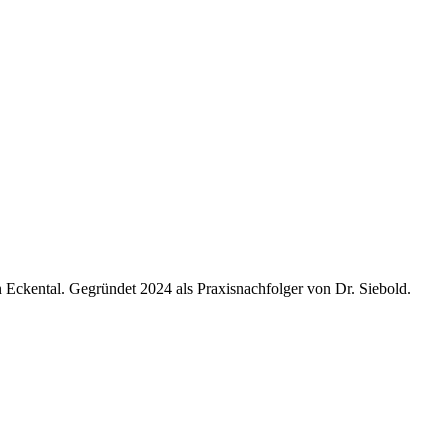
n Eckental. Gegründet 2024 als Praxisnachfolger von Dr. Siebold.