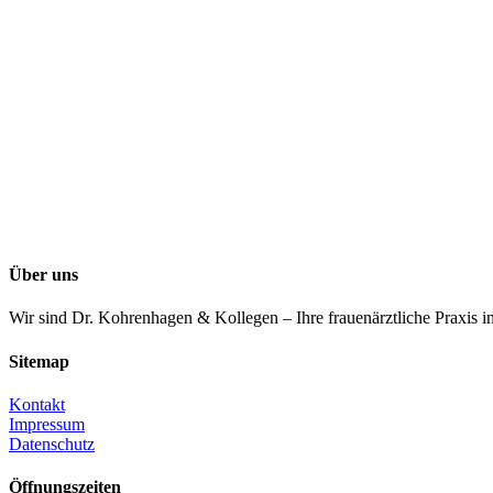
Über uns
Wir sind Dr. Kohrenhagen & Kollegen – Ihre frauenärztliche Praxis i
Sitemap
Kontakt
Impressum
Datenschutz
Öffnungszeiten