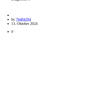
by
76404294
13. Oktober 2024
0