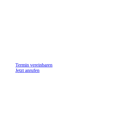
Termin vereinbaren
Jetzt anrufen