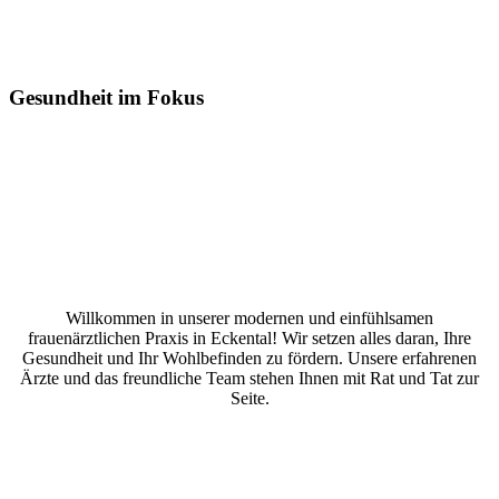
Gesundheit
im Fokus
Willkommen in unserer modernen und einfühlsamen
frauenärztlichen Praxis in Eckental! Wir setzen alles daran, Ihre
Gesundheit und Ihr Wohlbefinden zu fördern. Unsere erfahrenen
Ärzte und das freundliche Team stehen Ihnen mit Rat und Tat zur
Seite.